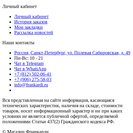
Личный кабинет
Личный кабинет
История заказов
Мои закладки
Рассылка новостей
Наши контакты
Россия, Санкт-Петербург, ул. Полевая Сабировская, д. 49
Пн-Вс: 10 - 21
Чат в Telegram
Чат в WhatsApp
+7 (812) 502-06-41
+7 (906) 275-58-03
info@frankardi.ru
Вся представленная на сайте информация, касающаяся
технических характеристик, наличия на складе, стоимости
товаров, носит информационный характер и ни при каких
условиях не является публичной офертой, определяемой
положениями Статьи 437(2) Гражданского кодекса РФ.
© Магазин Франкарди