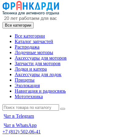
Все категории
Все категории
Каталог запчастей
Распродажа
Лодочные моторы
Аксессуары для моторов
Запчасти для моторов
Лодки и катера
Аксессуары для лодок
Прицепы
Эхолокация
Навигация и радиосвязь
Мототехника
Чат в Telegram
Чат в WhatsApp
+7 (812) 502-06-41