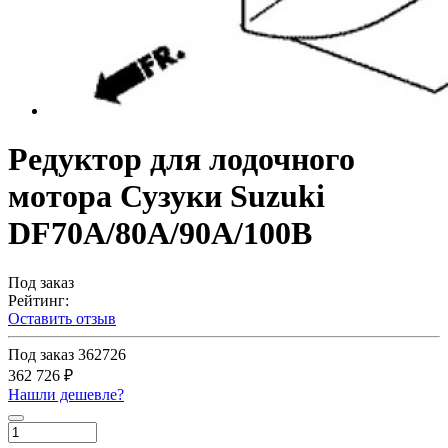
Редуктор для лодочного
мотора Сузуки Suzuki
DF70A/80A/90A/100B
Под заказ
Рейтинг:
Оставить отзыв
Под заказ
362726
362 726 ₽
Нашли дешевле?