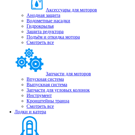
Аксессуары для моторов
Анодная защита
Водометные насадки
Гидрокрылья
Защита редуктора
Подъём и откидка мотора
Смотреть все
Запчасти для моторов
Впускная система
Выпускная система
Запчасти для угловых колонок
Инструмент
Кронштейны транца
Смотреть все
Лодки и катера