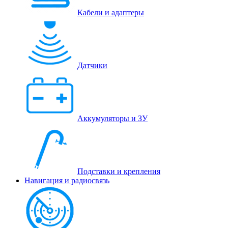
Кабели и адаптеры
Датчики
Аккумуляторы и ЗУ
Подставки и крепления
Навигация и радиосвязь