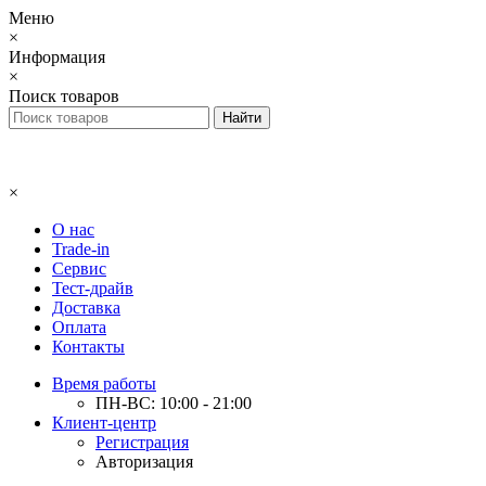
Меню
×
Информация
×
Поиск товаров
×
О нас
Trade-in
Сервис
Тест-драйв
Доставка
Оплата
Контакты
Время работы
ПН-ВС: 10:00 - 21:00
Клиент-центр
Регистрация
Авторизация