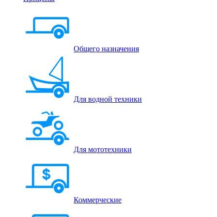
Общего назначения
Для водной техники
Для мототехники
Коммерческие