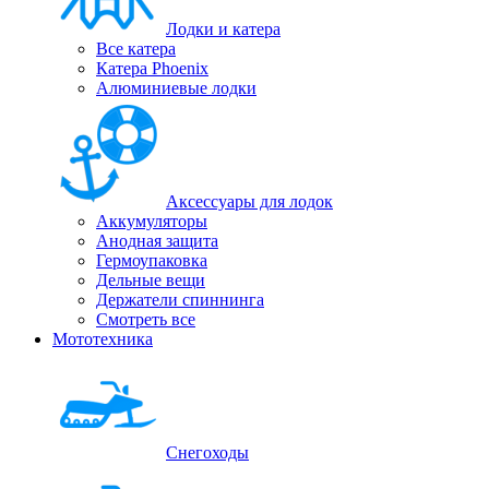
Лодки и катера
Все катера
Катера Phoenix
Алюминиевые лодки
Аксессуары для лодок
Аккумуляторы
Анодная защита
Гермоупаковка
Дельные вещи
Держатели спиннинга
Смотреть все
Мототехника
Снегоходы