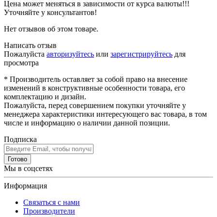
Цена может меняться в зависимости от курса валюты!!!
Уточняйте у консультантов!
Нет отзывов об этом товаре.
Написать отзыв
Пожалуйста
авторизуйтесь
или
зарегистрируйтесь
для
просмотра
* Производитель оставляет за собой право на внесение
изменений в конструктивные особенности товара, его
комплектацию и дизайн.
Пожалуйста, перед совершением покупки уточняйте у
менеджера характеристики интересующего вас товара, в том
числе и информацию о наличии данной позиции.
Подписка
Готово
Мы в соцсетях
Информация
Связаться с нами
Производители