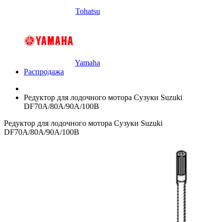
Tohatsu
Yamaha
Распродажа
Редуктор для лодочного мотора Сузуки Suzuki
DF70A/80A/90A/100B
Редуктор для лодочного мотора Сузуки Suzuki
DF70A/80A/90A/100B