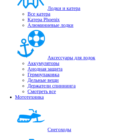
Лодки и катера
Все катера
Катера Phoenix
Алюминиевые лодки
Аксессуары для лодок
Аккумуляторы
Анодная защита
Гермоупаковка
Дельные вещи
Держатели спиннинга
Смотреть все
Мототехника
Снегоходы