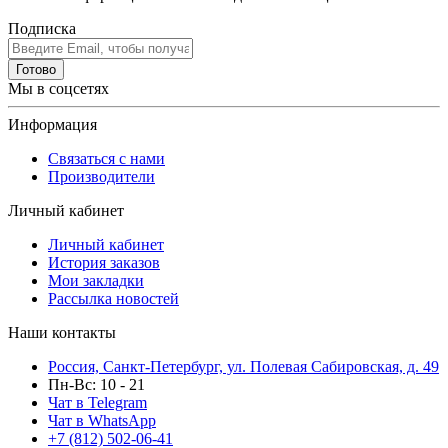
Подписка
Готово
Мы в соцсетях
Информация
Связаться с нами
Производители
Личный кабинет
Личный кабинет
История заказов
Мои закладки
Рассылка новостей
Наши контакты
Россия, Санкт-Петербург, ул. Полевая Сабировская, д. 49
Пн-Вс: 10 - 21
Чат в Telegram
Чат в WhatsApp
+7 (812) 502-06-41