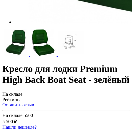
Кресло для лодки Premium
High Back Boat Seat - зелёный
На складе
Рейтинг:
Оставить отзыв
На складе
5500
5 500 ₽
Нашли дешевле?