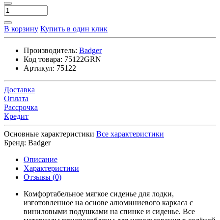
В корзину
Купить в один клик
Производитель:
Badger
Код товара:
75122GRN
Артикул:
75122
Доставка
Оплата
Рассрочка
Кредит
Основные характеристики
Все характеристики
Бренд:
Badger
Описание
Характеристики
Отзывы (0)
Комфортабельное мягкое сиденье для лодки,
изготовленное на основе алюминиевого каркаса с
виниловыми подушками на спинке и сиденье. Все