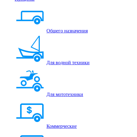
Общего назначения
Для водной техники
Для мототехники
Коммерческие