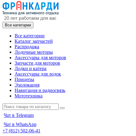
Все категории
Все категории
Каталог запчастей
Распродажа
Лодочные моторы
Аксессуары для моторов
Запчасти для моторов
Лодки и катера
Аксессуары для лодок
Прицепы
Эхолокация
Навигация и радиосвязь
Мототехника
Чат в Telegram
Чат в WhatsApp
+7 (812) 502-06-41