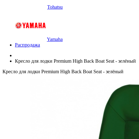
Tohatsu
Yamaha
Распродажа
Кресло для лодки Premium High Back Boat Seat - зелёный
Кресло для лодки Premium High Back Boat Seat - зелёный