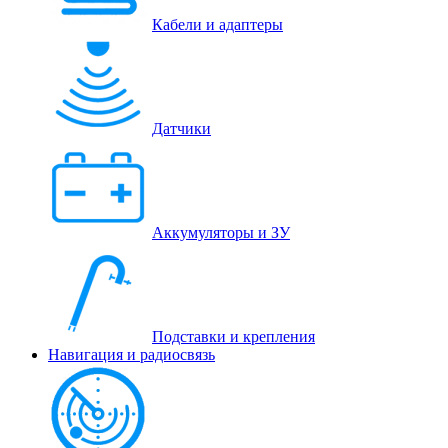
Кабели и адаптеры
Датчики
Аккумуляторы и ЗУ
Подставки и крепления
Навигация и радиосвязь