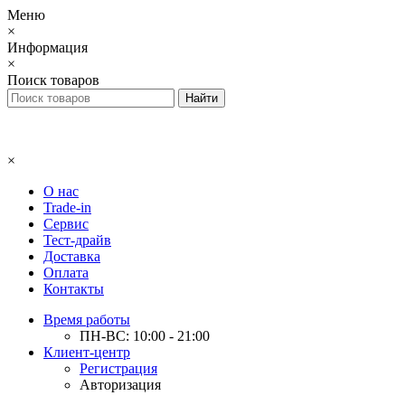
Меню
×
Информация
×
Поиск товаров
×
О нас
Trade-in
Сервис
Тест-драйв
Доставка
Оплата
Контакты
Время работы
ПН-ВС: 10:00 - 21:00
Клиент-центр
Регистрация
Авторизация