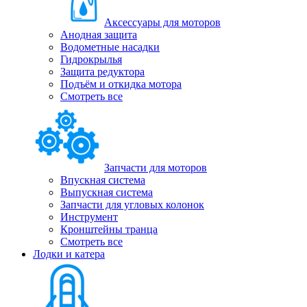
Аксессуары для моторов
Анодная защита
Водометные насадки
Гидрокрылья
Защита редуктора
Подъём и откидка мотора
Смотреть все
Запчасти для моторов
Впускная система
Выпускная система
Запчасти для угловых колонок
Инструмент
Кронштейны транца
Смотреть все
Лодки и катера