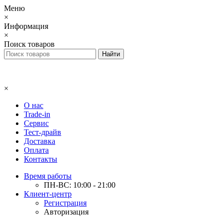
Меню
×
Информация
×
Поиск товаров
×
О нас
Trade-in
Сервис
Тест-драйв
Доставка
Оплата
Контакты
Время работы
ПН-ВС: 10:00 - 21:00
Клиент-центр
Регистрация
Авторизация