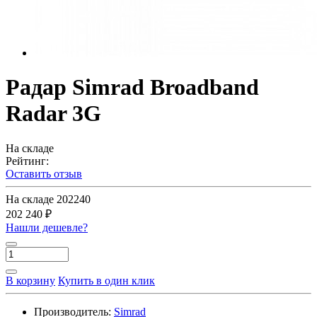
Радар Simrad Broadband
Radar 3G
На складе
Рейтинг:
Оставить отзыв
На складе
202240
202 240 ₽
Нашли дешевле?
В корзину
Купить в один клик
Производитель:
Simrad