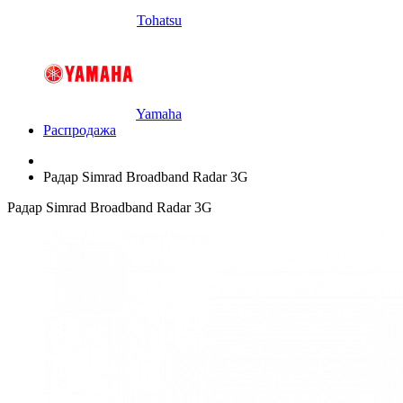
Tohatsu
Yamaha
Распродажа
Радар Simrad Broadband Radar 3G
Радар Simrad Broadband Radar 3G