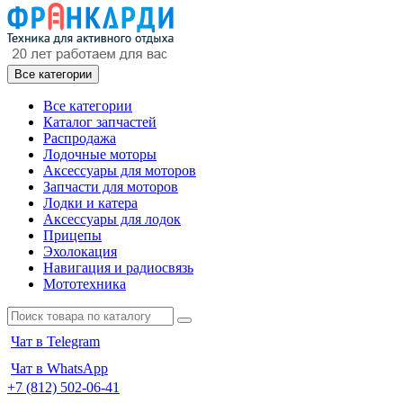
Все категории
Все категории
Каталог запчастей
Распродажа
Лодочные моторы
Аксессуары для моторов
Запчасти для моторов
Лодки и катера
Аксессуары для лодок
Прицепы
Эхолокация
Навигация и радиосвязь
Мототехника
Чат в Telegram
Чат в WhatsApp
+7 (812) 502-06-41