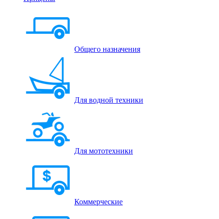
Общего назначения
Для водной техники
Для мототехники
Коммерческие