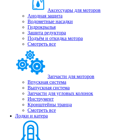
Аксессуары для моторов
Анодная защита
Водометные насадки
Гидрокрылья
Защита редуктора
Подъём и откидка мотора
Смотреть все
Запчасти для моторов
Впускная система
Выпускная система
Запчасти для угловых колонок
Инструмент
Кронштейны транца
Смотреть все
Лодки и катера