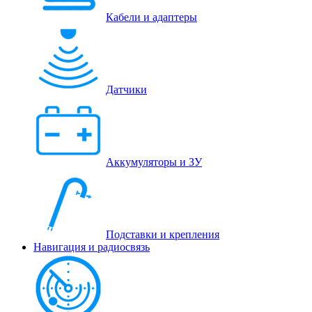
Кабели и адаптеры
Датчики
Аккумуляторы и ЗУ
Подставки и крепления
Навигация и радиосвязь