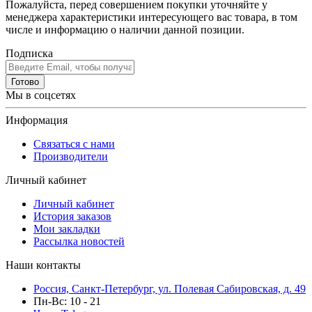
Пожалуйста, перед совершением покупки уточняйте у
менеджера характеристики интересующего вас товара, в том
числе и информацию о наличии данной позиции.
Подписка
Готово
Мы в соцсетях
Информация
Связаться с нами
Производители
Личный кабинет
Личный кабинет
История заказов
Мои закладки
Рассылка новостей
Наши контакты
Россия, Санкт-Петербург, ул. Полевая Сабировская, д. 49
Пн-Вс: 10 - 21