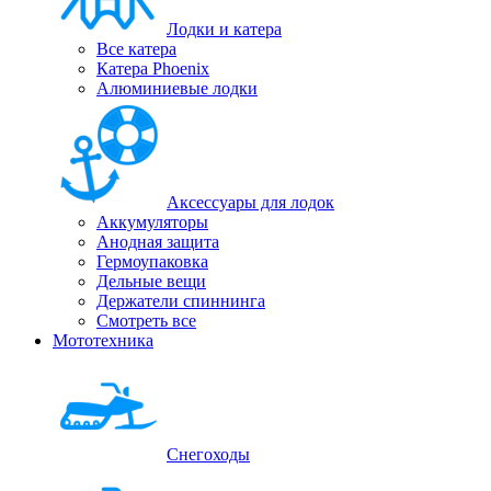
Лодки и катера
Все катера
Катера Phoenix
Алюминиевые лодки
Аксессуары для лодок
Аккумуляторы
Анодная защита
Гермоупаковка
Дельные вещи
Держатели спиннинга
Смотреть все
Мототехника
Снегоходы