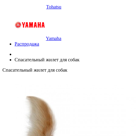
Tohatsu
Yamaha
Распродажа
Спасательный жилет для собак
Спасательный жилет для собак