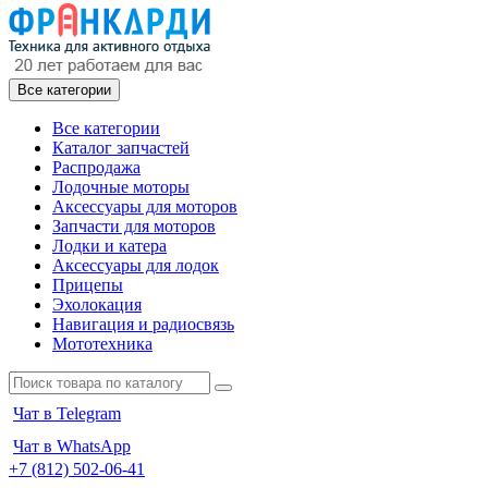
Все категории
Все категории
Каталог запчастей
Распродажа
Лодочные моторы
Аксессуары для моторов
Запчасти для моторов
Лодки и катера
Аксессуары для лодок
Прицепы
Эхолокация
Навигация и радиосвязь
Мототехника
Чат в Telegram
Чат в WhatsApp
+7 (812) 502-06-41