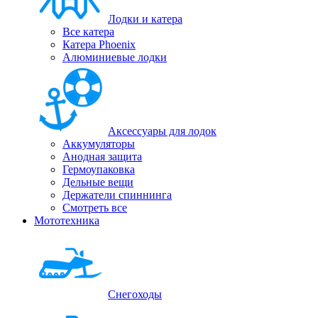
Лодки и катера
Все катера
Катера Phoenix
Алюминиевые лодки
Аксессуары для лодок
Аккумуляторы
Анодная защита
Гермоупаковка
Дельные вещи
Держатели спиннинга
Смотреть все
Мототехника
Снегоходы