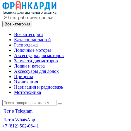
Все категории
Все категории
Каталог запчастей
Распродажа
Лодочные моторы
Аксессуары для моторов
Запчасти для моторов
Лодки и катера
Аксессуары для лодок
Прицепы
Эхолокация
Навигация и радиосвязь
Мототехника
Чат в Telegram
Чат в WhatsApp
+7 (812) 502-06-41