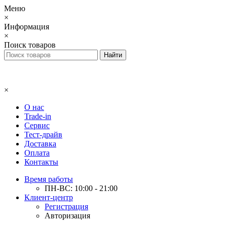
Меню
×
Информация
×
Поиск товаров
×
О нас
Trade-in
Сервис
Тест-драйв
Доставка
Оплата
Контакты
Время работы
ПН-ВС: 10:00 - 21:00
Клиент-центр
Регистрация
Авторизация