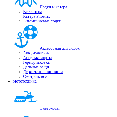
Лодки и катера
Все катера
Катера Phoenix
Алюминиевые лодки
Аксессуары для лодок
Аккумуляторы
Анодная защита
Гермоупаковка
Дельные вещи
Держатели спиннинга
Смотреть все
Мототехника
Снегоходы