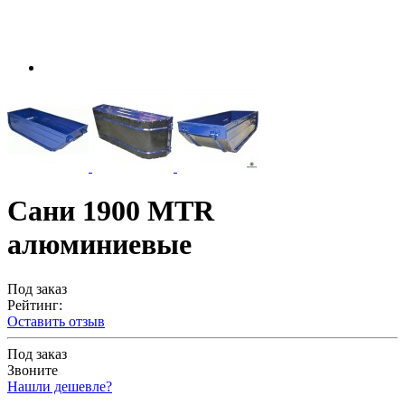
Сани 1900 MTR
алюминиевые
Под заказ
Рейтинг:
Оставить отзыв
Под заказ
Звоните
Нашли дешевле?