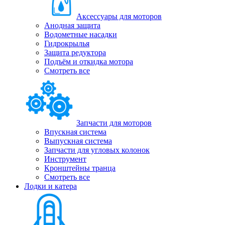
Аксессуары для моторов
Анодная защита
Водометные насадки
Гидрокрылья
Защита редуктора
Подъём и откидка мотора
Смотреть все
Запчасти для моторов
Впускная система
Выпускная система
Запчасти для угловых колонок
Инструмент
Кронштейны транца
Смотреть все
Лодки и катера