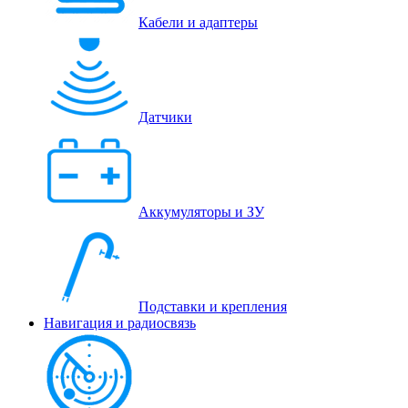
Кабели и адаптеры
Датчики
Аккумуляторы и ЗУ
Подставки и крепления
Навигация и радиосвязь