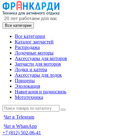
Все категории
Все категории
Каталог запчастей
Распродажа
Лодочные моторы
Аксессуары для моторов
Запчасти для моторов
Лодки и катера
Аксессуары для лодок
Прицепы
Эхолокация
Навигация и радиосвязь
Мототехника
Чат в Telegram
Чат в WhatsApp
+7 (812) 502-06-41