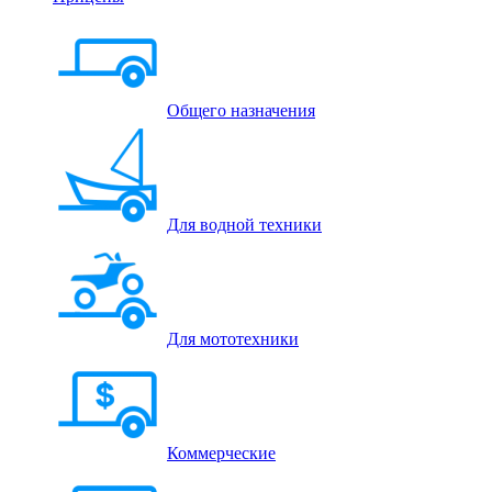
Общего назначения
Для водной техники
Для мототехники
Коммерческие