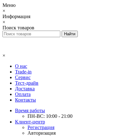
Меню
×
Информация
×
Поиск товаров
×
О нас
Trade-in
Сервис
Тест-драйв
Доставка
Оплата
Контакты
Время работы
ПН-ВС: 10:00 - 21:00
Клиент-центр
Регистрация
Авторизация