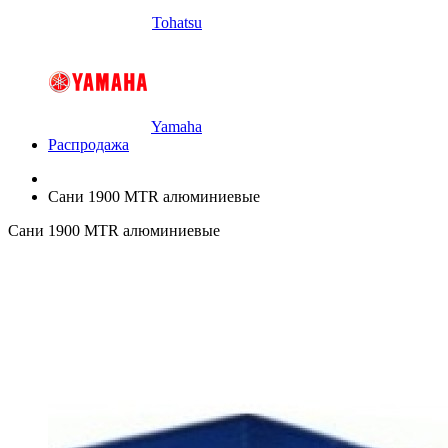
Tohatsu
Yamaha
Распродажа
Сани 1900 MTR алюминиевые
Сани 1900 MTR алюминиевые