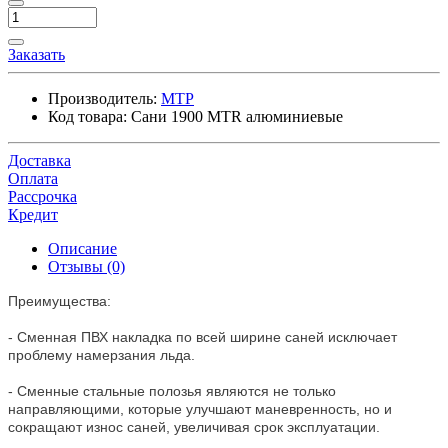
Заказать
Производитель:
МТР
Код товара:
Сани 1900 MTR алюминиевые
Доставка
Оплата
Рассрочка
Кредит
Описание
Отзывы (0)
Преимущества:
- Сменная ПВХ накладка по всей ширине саней исключает
проблему намерзания льда.
- Сменные стальные полозья являются не только
направляющими, которые улучшают маневренность, но и
сокращают износ саней, увеличивая срок эксплуатации.