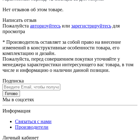
Нет отзывов об этом товаре.
Написать отзыв
Пожалуйста
авторизуйтесь
или
зарегистрируйтесь
для
просмотра
* Производитель оставляет за собой право на внесение
изменений в конструктивные особенности товара, его
комплектацию и дизайн.
Пожалуйста, перед совершением покупки уточняйте у
менеджера характеристики интересующего вас товара, в том
числе и информацию о наличии данной позиции.
Подписка
Готово
Мы в соцсетях
Информация
Связаться с нами
Производители
Личный кабинет