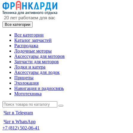
Все категории
Все категории
Каталог запчастей
Распродажа
Лодочные моторы
Аксессуары для моторов
Запчасти для моторов
Лодки и катера
Аксессуары для лодок
Прицепы
Эхолокация
Навигация и радиосвязь
Мототехника
Чат в Telegram
Чат в WhatsApp
+7 (812) 502-06-41