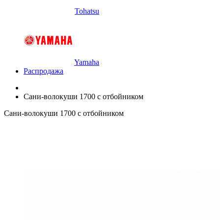
Tohatsu
Yamaha
Распродажа
Сани-волокуши 1700 с отбойником
Сани-волокуши 1700 с отбойником