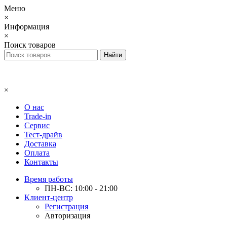
Меню
×
Информация
×
Поиск товаров
×
О нас
Trade-in
Сервис
Тест-драйв
Доставка
Оплата
Контакты
Время работы
ПН-ВС: 10:00 - 21:00
Клиент-центр
Регистрация
Авторизация