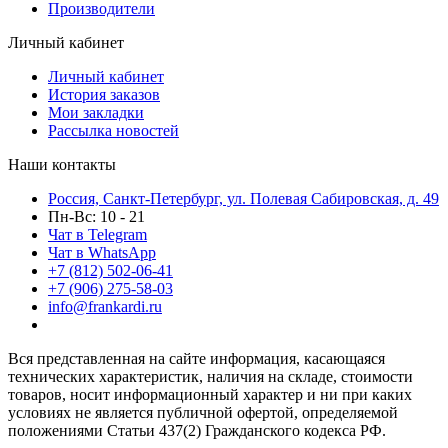
Производители
Личный кабинет
Личный кабинет
История заказов
Мои закладки
Рассылка новостей
Наши контакты
Россия, Санкт-Петербург, ул. Полевая Сабировская, д. 49
Пн-Вс: 10 - 21
Чат в Telegram
Чат в WhatsApp
+7 (812) 502-06-41
+7 (906) 275-58-03
info@frankardi.ru
Вся представленная на сайте информация, касающаяся
технических характеристик, наличия на складе, стоимости
товаров, носит информационный характер и ни при каких
условиях не является публичной офертой, определяемой
положениями Статьи 437(2) Гражданского кодекса РФ.