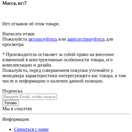
Масса, кг:7
Нет отзывов об этом товаре.
Написать отзыв
Пожалуйста
авторизуйтесь
или
зарегистрируйтесь
для
просмотра
* Производитель оставляет за собой право на внесение
изменений в конструктивные особенности товара, его
комплектацию и дизайн.
Пожалуйста, перед совершением покупки уточняйте у
менеджера характеристики интересующего вас товара, в том
числе и информацию о наличии данной позиции.
Подписка
Готово
Мы в соцсетях
Информация
Связаться с нами