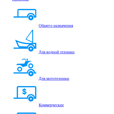
Общего назначения
Для водной техники
Для мототехники
Коммерческие