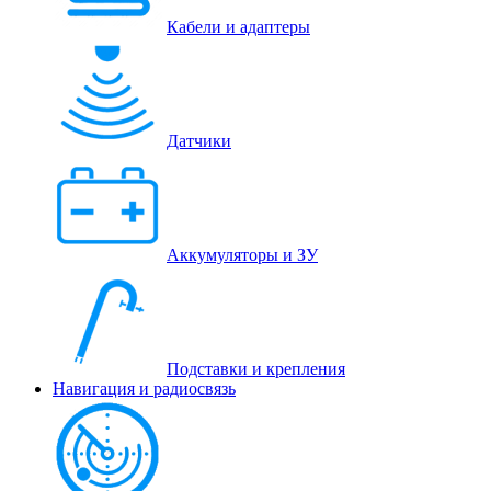
Кабели и адаптеры
Датчики
Аккумуляторы и ЗУ
Подставки и крепления
Навигация и радиосвязь