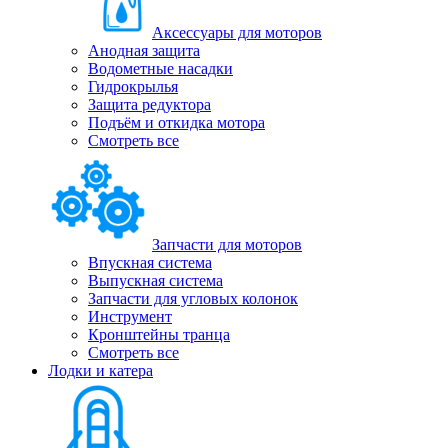
Аксессуары для моторов
Анодная защита
Водометные насадки
Гидрокрылья
Защита редуктора
Подъём и откидка мотора
Смотреть все
Запчасти для моторов
Впускная система
Выпускная система
Запчасти для угловых колонок
Инструмент
Кронштейны транца
Смотреть все
Лодки и катера