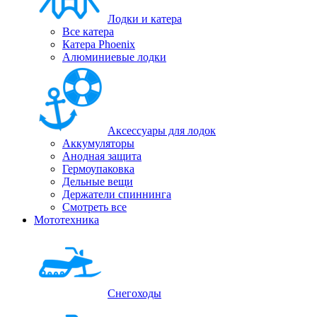
Лодки и катера
Все катера
Катера Phoenix
Алюминиевые лодки
Аксессуары для лодок
Аккумуляторы
Анодная защита
Гермоупаковка
Дельные вещи
Держатели спиннинга
Смотреть все
Мототехника
Снегоходы