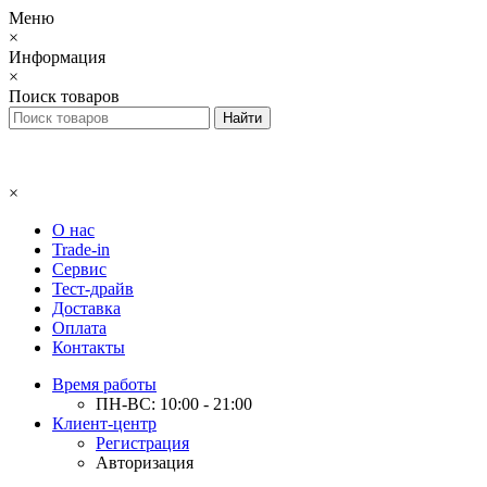
Меню
×
Информация
×
Поиск товаров
×
О нас
Trade-in
Сервис
Тест-драйв
Доставка
Оплата
Контакты
Время работы
ПН-ВС: 10:00 - 21:00
Клиент-центр
Регистрация
Авторизация