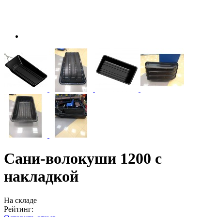
Сани-волокуши 1200 с
накладкой
На складе
Рейтинг: