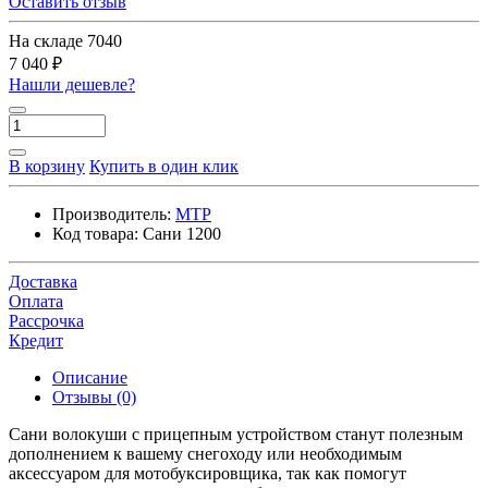
Оставить отзыв
На складе
7040
7 040 ₽
Нашли дешевле?
В корзину
Купить в один клик
Производитель:
МТР
Код товара:
Сани 1200
Доставка
Оплата
Рассрочка
Кредит
Описание
Отзывы (0)
Сани волокуши с прицепным устройством станут полезным
дополнением к вашему снегоходу или необходимым
аксессуаром для мотобуксировщика, так как помогут