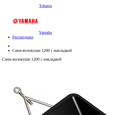
Tohatsu
Yamaha
Распродажа
Сани-волокуши 1200 с накладкой
Сани-волокуши 1200 с накладкой