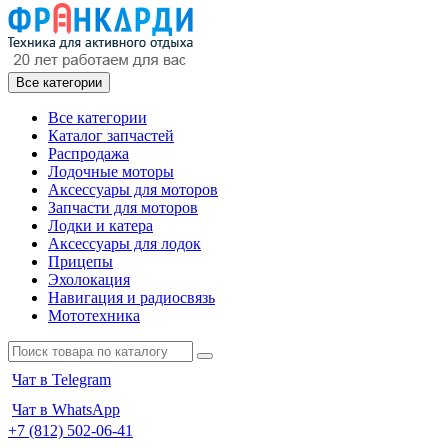
Все категории
Все категории
Каталог запчастей
Распродажа
Лодочные моторы
Аксессуары для моторов
Запчасти для моторов
Лодки и катера
Аксессуары для лодок
Прицепы
Эхолокация
Навигация и радиосвязь
Мототехника
Чат в Telegram
Чат в WhatsApp
+7 (812) 502-06-41