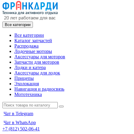
Все категории
Все категории
Каталог запчастей
Распродажа
Лодочные моторы
Аксессуары для моторов
Запчасти для моторов
Лодки и катера
Аксессуары для лодок
Прицепы
Эхолокация
Навигация и радиосвязь
Мототехника
Чат в Telegram
Чат в WhatsApp
+7 (812) 502-06-41