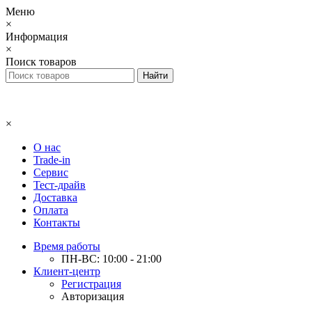
Меню
×
Информация
×
Поиск товаров
×
О нас
Trade-in
Сервис
Тест-драйв
Доставка
Оплата
Контакты
Время работы
ПН-ВС: 10:00 - 21:00
Клиент-центр
Регистрация
Авторизация