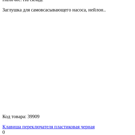
Заглушка для самовсасывающего насоса, нейлон..
Код товара:
39909
Клавиша переключателя пластиковая черная
0