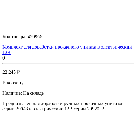
Код товара:
429966
Комплект для доработки прокачного унитаза в электрический
12В
0
22 245 ₽
В корзину
Наличие:
На складе
Предназначен для доработки ручных прокачных унитазов
серии 29943 в электрические 12В серии 29920, 2..