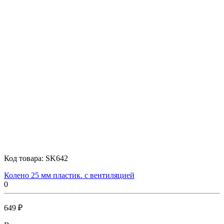
Код товара:
SK642
Колено 25 мм пластик. с вентиляцией
0
649 ₽