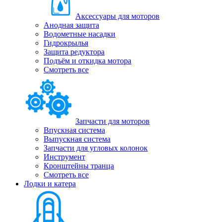
Аксессуары для моторов
Анодная защита
Водометные насадки
Гидрокрылья
Защита редуктора
Подъём и откидка мотора
Смотреть все
Запчасти для моторов
Впускная система
Выпускная система
Запчасти для угловых колонок
Инструмент
Кронштейны транца
Смотреть все
Лодки и катера