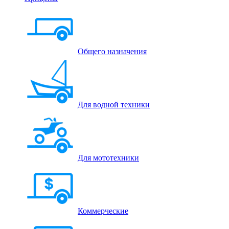
Общего назначения
Для водной техники
Для мототехники
Коммерческие