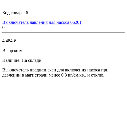
Код товара:
6
Выключатель давления для насоса 06201
0
4 484 ₽
В корзину
Наличие:
На складе
Выключатель предназначен для включения насоса при
давлении в магистрали менее 0,3 кг/см.кв., и отклю..