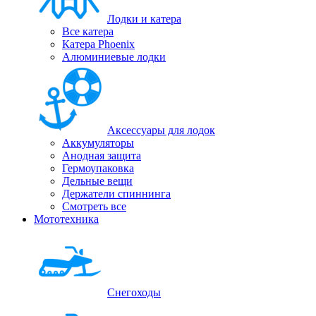
Лодки и катера
Все катера
Катера Phoenix
Алюминиевые лодки
Аксессуары для лодок
Аккумуляторы
Анодная защита
Гермоупаковка
Дельные вещи
Держатели спиннинга
Смотреть все
Мототехника
Снегоходы