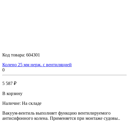
Код товара:
604301
Колено 25 мм нерж. с вентиляцией
0
5 587 ₽
В корзину
Наличие:
На складе
Вакуум-вентиль выполняет функцию вентилируемого
антисифонного колена. Применяется при монтаже судовы..