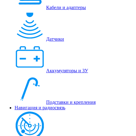
Кабели и адаптеры
Датчики
Аккумуляторы и ЗУ
Подставки и крепления
Навигация и радиосвязь