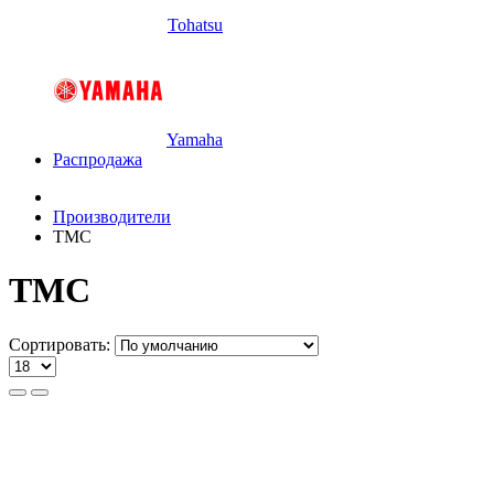
Tohatsu
Yamaha
Распродажа
Производители
TMC
TMC
Сортировать: