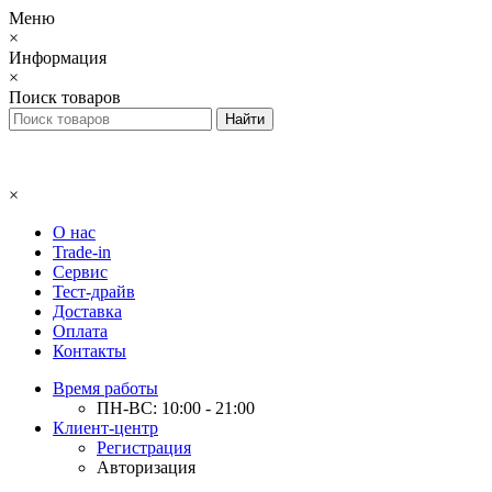
Меню
×
Информация
×
Поиск товаров
×
О нас
Trade-in
Сервис
Тест-драйв
Доставка
Оплата
Контакты
Время работы
ПН-ВС: 10:00 - 21:00
Клиент-центр
Регистрация
Авторизация