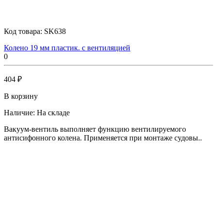
Код товара:
SK638
Колено 19 мм пластик. с вентиляцией
0
404 ₽
В корзину
Наличие:
На складе
Вакуум-вентиль выполняет функцию вентилируемого
антисифонного колена. Применяется при монтаже судовы..