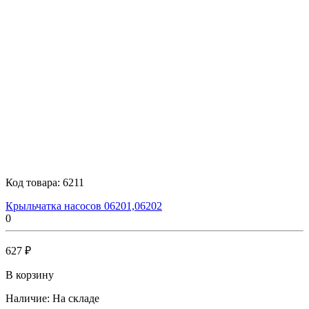
Код товара:
6211
Крыльчатка насосов 06201,06202
0
627 ₽
В корзину
Наличие:
На складе