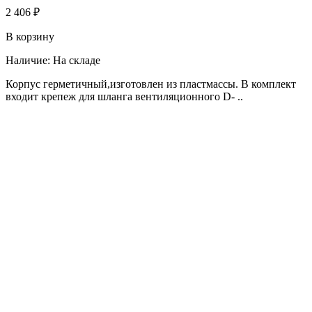
2 406 ₽
В корзину
Наличие:
На складе
Корпус герметичный,изготовлен из пластмассы. В комплект
входит крепеж для шланга вентиляционного D- ..