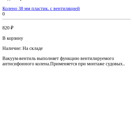
Колено 38 мм пластик. с вентиляцией
0
820 ₽
В корзину
Наличие:
На складе
Вакуум-вентиль выполняет функцию вентилируемого
антисифонного колена.Применяется при монтаже судовых..