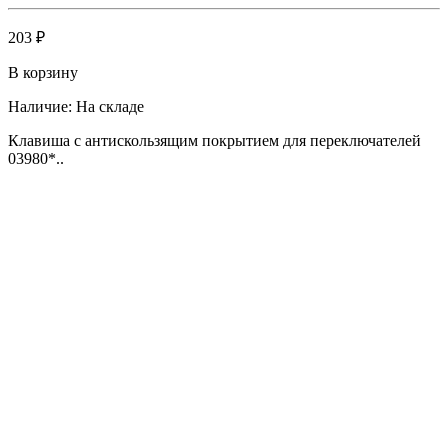
203 ₽
В корзину
Наличие:
На складе
Клавиша с антискользящим покрытием для переключателей
03980*..