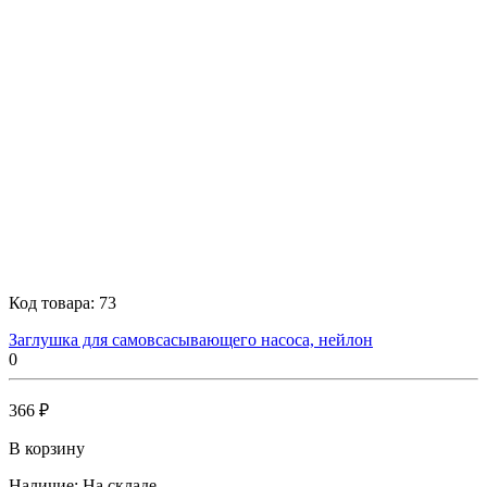
Код товара:
73
Заглушка для самовсасывающего насоса, нейлон
0
366 ₽
В корзину
Наличие:
На складе