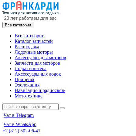
Все категории
Все категории
Каталог запчастей
Распродажа
Лодочные моторы
Аксессуары для моторов
Запчасти для моторов
Лодки и катера
Аксессуары для лодок
Прицепы
Эхолокация
Навигация и радиосвязь
Мототехника
Чат в Telegram
Чат в WhatsApp
+7 (812) 502-06-41